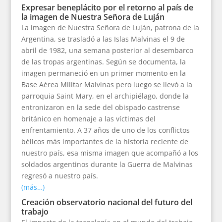
Expresar beneplácito por el retorno al país de
la imagen de Nuestra Señora de Luján
La imagen de Nuestra Señora de Luján, patrona de la
Argentina, se trasladó a las Islas Malvinas el 9 de
abril de 1982, una semana posterior al desembarco
de las tropas argentinas. Según se documenta, la
imagen permaneció en un primer momento en la
Base Aérea Militar Malvinas pero luego se llevó a la
parroquia Saint Mary, en el archipiélago, donde la
entronizaron en la sede del obispado castrense
británico en homenaje a las víctimas del
enfrentamiento. A 37 años de uno de los conflictos
bélicos más importantes de la historia reciente de
nuestro país, esa misma imagen que acompañó a los
soldados argentinos durante la Guerra de Malvinas
regresó a nuestro país.
(más…)
Creación observatorio nacional del futuro del
trabajo