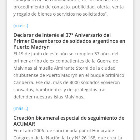
procedimiento de contacto, publicidad, oferta, venta
y regalo de bienes o servicios no solicitados”.
(más…)
Declarar de Interés el 37° Aniversario del
Primer Desembarco de soldados argentinos en
Puerto Madryn
El 19 de junio de este año se cumplen 37 años del
primer arribo de ex combatientes de la Guerra de
Malvinas al muelle Almirante Storni de la ciudad
chubutense de Puerto Madryn en el buque británico
Canberra. Ese día, más de 4000 soldados volvieron
cansados, hambrientos y desprotegidos tras
defender nuestras Islas Malvinas.
(más…)
Creación bicameral especial de seguimiento de
ACUMAR
En el año 2006 fue sancionada por el Honorable
Congreso de la Nación la Ley N° 26.168, que crea La