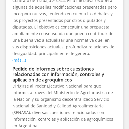
Contrato de Trabajo 20.744. Esta iniciativa recupera
algunas de aquellas modificaciones presentadas pero
incorpora nuevas, teniendo en cuenta los debates y
los proyectos presentados por otros diputados y
diputadas. El objetivo es conseguir una propuesta
ampliamente consensuada que pueda contribuir de
una buena vez a actualizar una normativa que, en
sus disposiciones actuales, profundiza relaciones de
desigualdad, principalmente de género.
(más…)
Pedido de informes sobre cuestiones
relacionadas con información, controles y
aplicación de agroquímicos
Dirigirse al Poder Ejecutivo Nacional para que
informe, a través del Ministerio de Agroindustria de
la Nación y su organismo descentralizado Servicio
Nacional de Sanidad y Calidad Agroalimentaria
(SENASA), diversas cuestiones relacionadas con
información, controles y aplicación de agroquímicos
en Argentina.