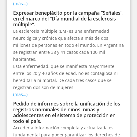
(más…)
Expresar beneplácito por la campaña “Señales”,
en el marco del “Día mundial de la esclerosis
múltiple”.
La esclerosis múltiple (EM) es una enfermedad
neurológica y crónica que afecta a más de dos
millones de personas en todo el mundo. En Argentina
se registran entre 38 y 41 casos cada 100 mil
habitantes.
Esta enfermedad, que se manifiesta mayormente
entre los 20 y 40 años de edad, no es contagiosa ni
hereditaria ni mortal. De cada tres casos que se
registran dos son de mujeres.
(más…)
Pedido de informes sobre la unificación de los
registros nominales de niños, niñas y
adolescentes en el sistema de protección en
todo el país.
Acceder a información completa y actualizada es
fundamental para poder garantizar los derechos de