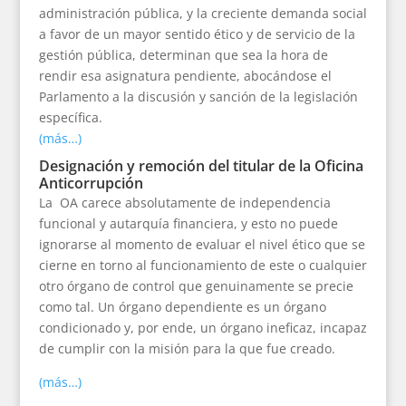
administración pública, y la creciente demanda social
a favor de un mayor sentido ético y de servicio de la
gestión pública, determinan que sea la hora de
rendir esa asignatura pendiente, abocándose el
Parlamento a la discusión y sanción de la legislación
específica.
(más…)
Designación y remoción del titular de la Oficina
Anticorrupción
La OA carece absolutamente de independencia
funcional y autarquía financiera, y esto no puede
ignorarse al momento de evaluar el nivel ético que se
cierne en torno al funcionamiento de este o cualquier
otro órgano de control que genuinamente se precie
como tal. Un órgano dependiente es un órgano
condicionado y, por ende, un órgano ineficaz, incapaz
de cumplir con la misión para la que fue creado.
(más…)