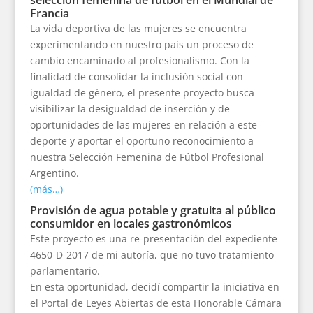
selección femenina de fútbol en el Mundial de
Francia
La vida deportiva de las mujeres se encuentra
experimentando en nuestro país un proceso de
cambio encaminado al profesionalismo. Con la
finalidad de consolidar la inclusión social con
igualdad de género, el presente proyecto busca
visibilizar la desigualdad de inserción y de
oportunidades de las mujeres en relación a este
deporte y aportar el oportuno reconocimiento a
nuestra Selección Femenina de Fútbol Profesional
Argentino.
(más…)
Provisión de agua potable y gratuita al público
consumidor en locales gastronómicos
Este proyecto es una re-presentación del expediente
4650-D-2017 de mi autoría, que no tuvo tratamiento
parlamentario.
En esta oportunidad, decidí compartir la iniciativa en
el Portal de Leyes Abiertas de esta Honorable Cámara