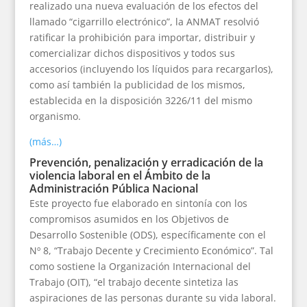
realizado una nueva evaluación de los efectos del
llamado “cigarrillo electrónico”, la ANMAT resolvió
ratificar la prohibición para importar, distribuir y
comercializar dichos dispositivos y todos sus
accesorios (incluyendo los líquidos para recargarlos),
como así también la publicidad de los mismos,
establecida en la disposición 3226/11 del mismo
organismo.
(más…)
Prevención, penalización y erradicación de la
violencia laboral en el Ámbito de la
Administración Pública Nacional
Este proyecto fue elaborado en sintonía con los
compromisos asumidos en los Objetivos de
Desarrollo Sostenible (ODS), específicamente con el
Nº 8, “Trabajo Decente y Crecimiento Económico”. Tal
como sostiene la Organización Internacional del
Trabajo (OIT), “el trabajo decente sintetiza las
aspiraciones de las personas durante su vida laboral.