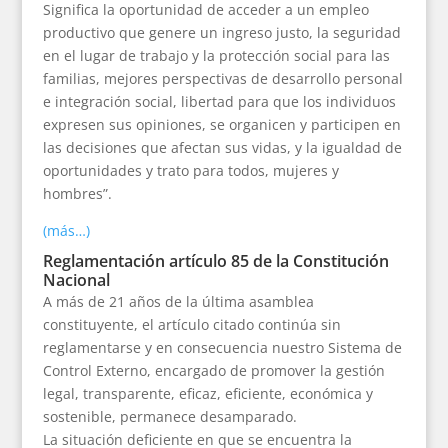
Significa la oportunidad de acceder a un empleo
productivo que genere un ingreso justo, la seguridad
en el lugar de trabajo y la protección social para las
familias, mejores perspectivas de desarrollo personal
e integración social, libertad para que los individuos
expresen sus opiniones, se organicen y participen en
las decisiones que afectan sus vidas, y la igualdad de
oportunidades y trato para todos, mujeres y
hombres”.
(más…)
Reglamentación artículo 85 de la Constitución
Nacional
A más de 21 años de la última asamblea
constituyente, el artículo citado continúa sin
reglamentarse y en consecuencia nuestro Sistema de
Control Externo, encargado de promover la gestión
legal, transparente, eficaz, eficiente, económica y
sostenible, permanece desamparado.
La situación deficiente en que se encuentra la