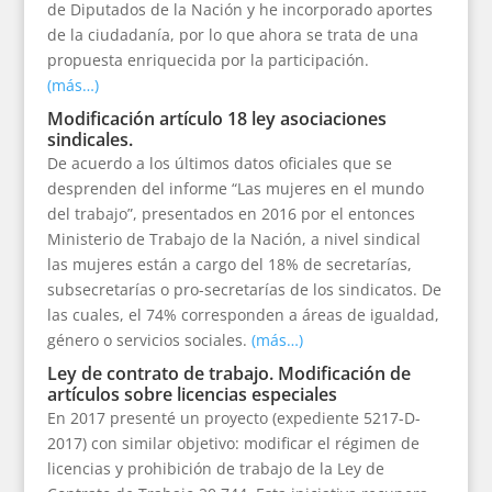
de Diputados de la Nación y he incorporado aportes
de la ciudadanía, por lo que ahora se trata de una
propuesta enriquecida por la participación.
(más…)
Modificación artículo 18 ley asociaciones
sindicales.
De acuerdo a los últimos datos oficiales que se
desprenden del informe “Las mujeres en el mundo
del trabajo”, presentados en 2016 por el entonces
Ministerio de Trabajo de la Nación, a nivel sindical
las mujeres están a cargo del 18% de secretarías,
subsecretarías o pro-secretarías de los sindicatos. De
las cuales, el 74% corresponden a áreas de igualdad,
género o servicios sociales.
(más…)
Ley de contrato de trabajo. Modificación de
artículos sobre licencias especiales
En 2017 presenté un proyecto (expediente 5217-D-
2017) con similar objetivo: modificar el régimen de
licencias y prohibición de trabajo de la Ley de