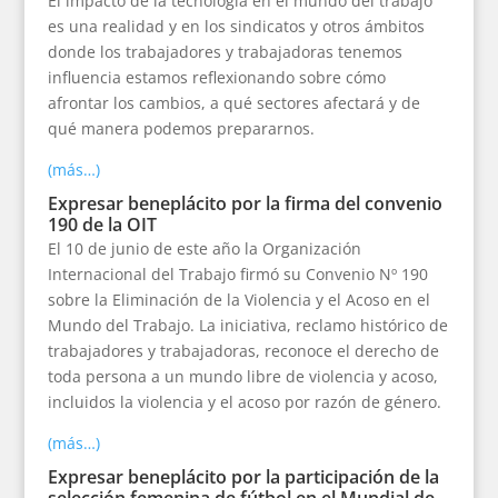
El impacto de la tecnología en el mundo del trabajo
es una realidad y en los sindicatos y otros ámbitos
donde los trabajadores y trabajadoras tenemos
influencia estamos reflexionando sobre cómo
afrontar los cambios, a qué sectores afectará y de
qué manera podemos prepararnos.
(más…)
Expresar beneplácito por la firma del convenio
190 de la OIT
El 10 de junio de este año la Organización
Internacional del Trabajo firmó su Convenio Nº 190
sobre la Eliminación de la Violencia y el Acoso en el
Mundo del Trabajo. La iniciativa, reclamo histórico de
trabajadores y trabajadoras, reconoce el derecho de
toda persona a un mundo libre de violencia y acoso,
incluidos la violencia y el acoso por razón de género.
(más…)
Expresar beneplácito por la participación de la