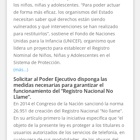
los niños, niñas y adolescentes. “Para poder actuar
de forma más eficaz, los organismos del Estado
necesitan saber qué derechos están siendo
vulnerados y qué intervenciones se han realizado
para restituirlos”, sostiene el Fondo de Naciones
Unidas para la Infancia (UNICEF), organismo que
lidera un proyecto para establecer el Registro
Nominal de Niños, Niñas y Adolescentes en el
Sistema de Protección.
(más…)
Solicitar al Poder Ejecutivo disponga las
medidas necesarias para garantizar el
funcionamiento del “Registro Nacional No
Llame”.
En 2014 el Congreso de la Nación sancionó la norma
26.951 de creación del Registro Nacional “No llame”.
En su artículo primero la iniciativa especifica que “el
objeto de la presente ley es proteger a los titulares o
usuarios autorizados de los servicios de telefonía, en
cualquiera de sus modalidades, de los abusos del