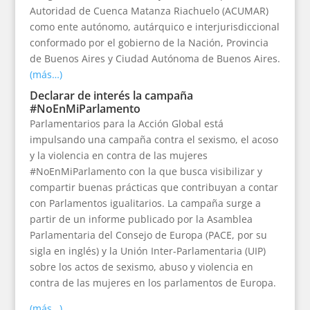
Autoridad de Cuenca Matanza Riachuelo (ACUMAR)
como ente autónomo, autárquico e interjurisdiccional
conformado por el gobierno de la Nación, Provincia
de Buenos Aires y Ciudad Autónoma de Buenos Aires.
(más…)
Declarar de interés la campaña
#NoEnMiParlamento
Parlamentarios para la Acción Global está
impulsando una campaña contra el sexismo, el acoso
y la violencia en contra de las mujeres
#NoEnMiParlamento con la que busca visibilizar y
compartir buenas prácticas que contribuyan a contar
con Parlamentos igualitarios. La campaña surge a
partir de un informe publicado por la Asamblea
Parlamentaria del Consejo de Europa (PACE, por su
sigla en inglés) y la Unión Inter-Parlamentaria (UIP)
sobre los actos de sexismo, abuso y violencia en
contra de las mujeres en los parlamentos de Europa.
(más…)