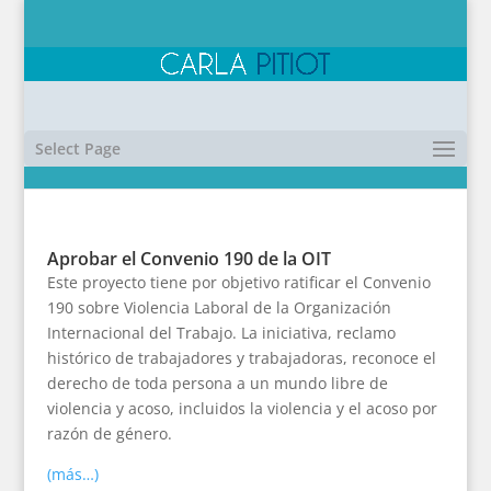
Select Page
Aprobar el Convenio 190 de la OIT
Este proyecto tiene por objetivo ratificar el Convenio
190 sobre Violencia Laboral de la Organización
Internacional del Trabajo. La iniciativa, reclamo
histórico de trabajadores y trabajadoras, reconoce el
derecho de toda persona a un mundo libre de
violencia y acoso, incluidos la violencia y el acoso por
razón de género.
(más…)