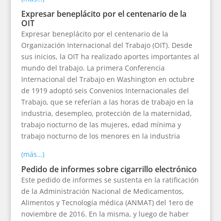
Expresar beneplácito por el centenario de la
OIT
Expresar beneplácito por el centenario de la
Organización Internacional del Trabajo (OIT). Desde
sus inicios, la OIT ha realizado aportes importantes al
mundo del trabajo. La primera Conferencia
Internacional del Trabajo en Washington en octubre
de 1919 adoptó seis Convenios Internacionales del
Trabajo, que se referían a las horas de trabajo en la
industria, desempleo, protección de la maternidad,
trabajo nocturno de las mujeres, edad mínima y
trabajo nocturno de los menores en la industria
(más…)
Pedido de informes sobre cigarrillo electrónico
Este pedido de informes se sustenta en la ratificación
de la Administración Nacional de Medicamentos,
Alimentos y Tecnología médica (ANMAT) del 1ero de
noviembre de 2016. En la misma, y luego de haber