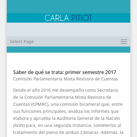
Select Page
Saber de qué se trata: primer semestre 2017
Comisión Parlamentaria Mixta Revisora de Cuentas
Desde el año 2016 me desempeño como Secretaria
de la Comisión Parlamentaria Mixta Revisora de
Cuentas (CPMRC), una comisión bicameral que, entre
sus funciones principales, analiza los informes que
elabora y aprueba la Auditoría General de la Nación
(AGN) para, en una segunda instancia, someterlos al
tratamiento del pleno de ambas Cámaras. Además, la