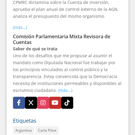
CPMRC dictamina sobre la Cuenta de Inversión,
aprueba el plan anual de control externo de la AGN,
analiza el presupuesto del mismo organismo.
(más…)
Comisión Parlamentaria Mixta Revisora de
Cuentas
Saber de qué se trata
Uno de los desafíos que me propuse al asumir el
mandato como Diputada Nacional fue trabajar por
los principios vinculados al control público y la
transparencia. Estoy convencida que la Democracia
necesita de instituciones permeables y disponibles al
escrutinio ciudadano.
(más…)
Etiquetas
Argentina
Carla Pitiot